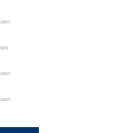
6-2007)
2007)
6-2007)
6-2007)