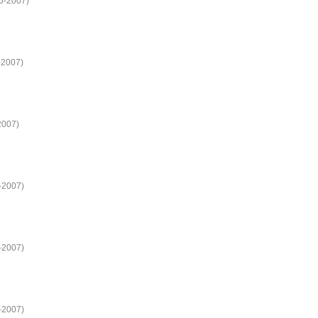
16-2007)
-2007)
2007)
6-2007)
6-2007)
6-2007)