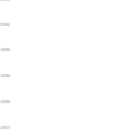
-2008)
9-2008)
9-2008)
9-2008)
8-2007)