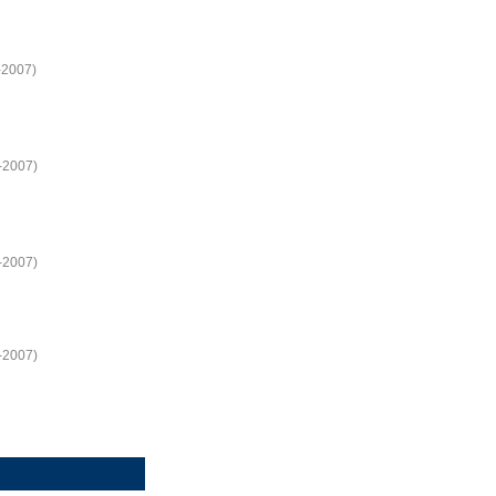
-2007)
7-2007)
0-2007)
8-2007)