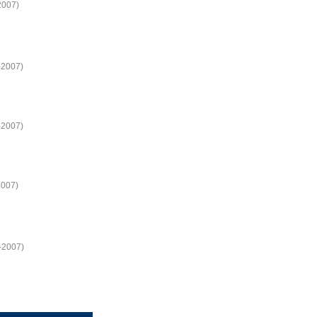
2007)
-2007)
-2007)
2007)
9-2007)