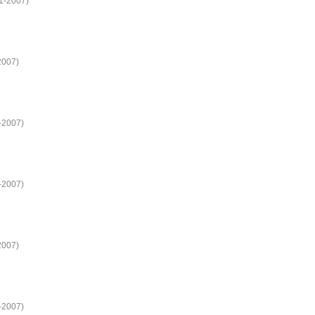
21-2007)
2007)
1-2007)
1-2007)
2007)
1-2007)