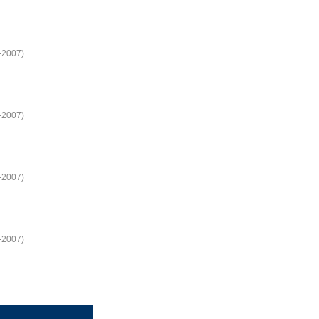
1-2007)
1-2007)
1-2007)
1-2007)