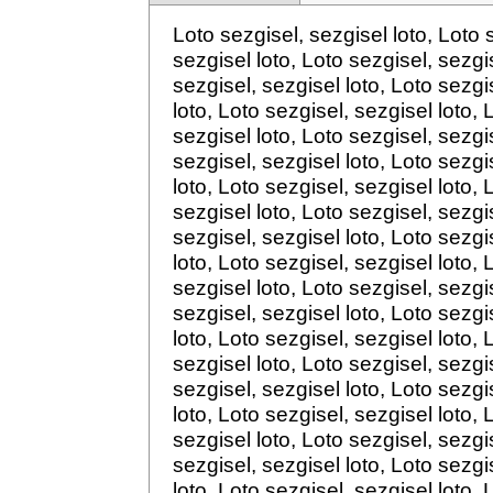
Loto sezgisel, sezgisel loto, Loto 
sezgisel loto, Loto sezgisel, sezgis
sezgisel, sezgisel loto, Loto sezgi
loto, Loto sezgisel, sezgisel loto, 
sezgisel loto, Loto sezgisel, sezgis
sezgisel, sezgisel loto, Loto sezgi
loto, Loto sezgisel, sezgisel loto, 
sezgisel loto, Loto sezgisel, sezgis
sezgisel, sezgisel loto, Loto sezgi
loto, Loto sezgisel, sezgisel loto, 
sezgisel loto, Loto sezgisel, sezgis
sezgisel, sezgisel loto, Loto sezgi
loto, Loto sezgisel, sezgisel loto, 
sezgisel loto, Loto sezgisel, sezgis
sezgisel, sezgisel loto, Loto sezgi
loto, Loto sezgisel, sezgisel loto, 
sezgisel loto, Loto sezgisel, sezgis
sezgisel, sezgisel loto, Loto sezgi
loto, Loto sezgisel, sezgisel loto, 